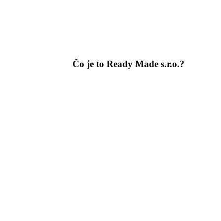
Čo je to Ready Made s.r.o.?