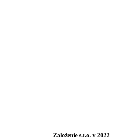
Založenie s.r.o. v 2022