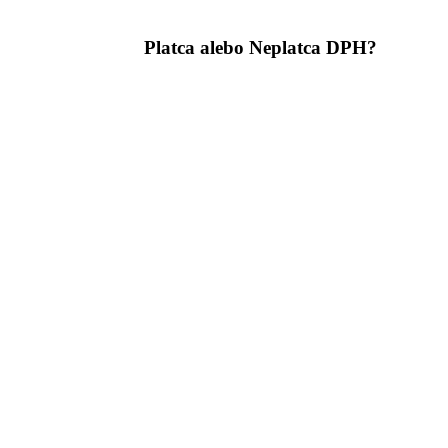
Platca alebo Neplatca DPH?