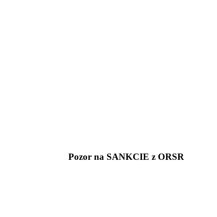
Pozor na SANKCIE z ORSR