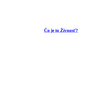
Čo je to Živnosť?