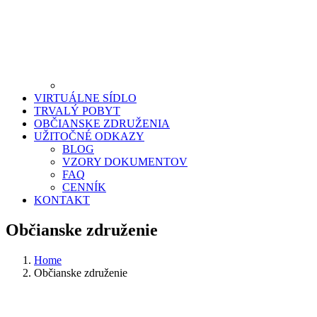
VIRTUÁLNE SÍDLO
TRVALÝ POBYT
OBČIANSKE ZDRUŽENIA
UŽITOČNÉ ODKAZY
BLOG
VZORY DOKUMENTOV
FAQ
CENNÍK
KONTAKT
Občianske združenie
Home
Občianske združenie