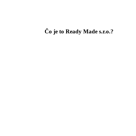
Čo je to Ready Made s.r.o.?