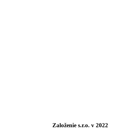
Založenie s.r.o. v 2022