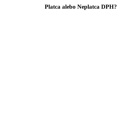
Platca alebo Neplatca DPH?