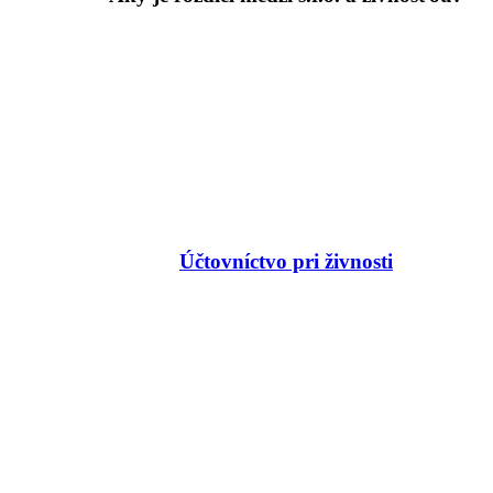
Účtovníctvo pri živnosti