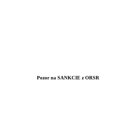
Pozor na SANKCIE z ORSR