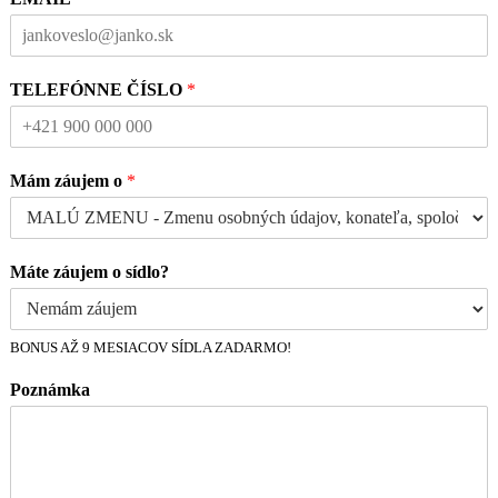
TELEFÓNNE ČÍSLO
*
Mám záujem o
*
Máte záujem o sídlo?
BONUS AŽ 9 MESIACOV SÍDLA ZADARMO!
Poznámka