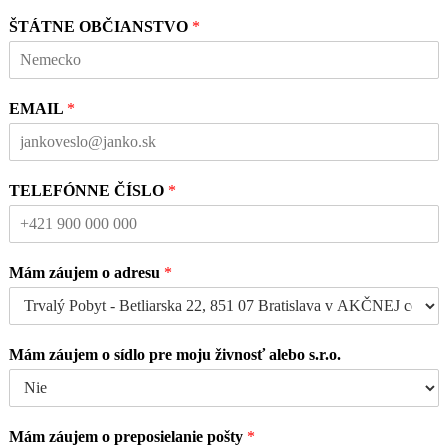
ŠTÁTNE OBČIANSTVO
*
EMAIL
*
TELEFÓNNE ČÍSLO
*
Mám záujem o adresu
*
Mám záujem o sídlo pre moju živnosť alebo s.r.o.
Mám záujem o preposielanie pošty
*