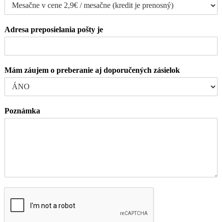
Adresa preposielania pošty je
Mám záujem o preberanie aj doporučených zásielok
Poznámka