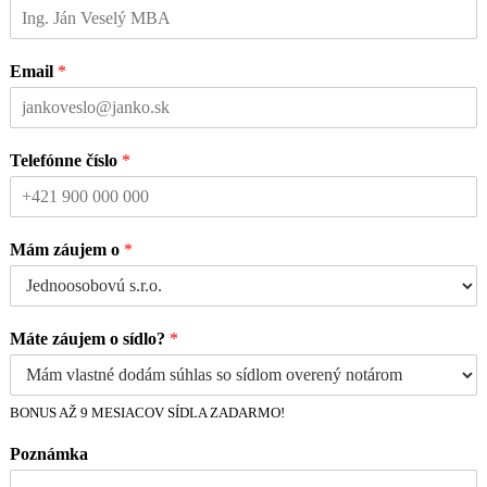
Email
*
Telefónne číslo
*
Mám záujem o
*
Máte záujem o sídlo?
*
BONUS AŽ 9 MESIACOV SÍDLA ZADARMO!
Poznámka