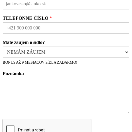
TELEFÓNNE ČÍSLO
*
Máte záujem o sídlo?
BONUS AŽ 9 MESIACOV SÍDLA ZADARMO!
Poznámka