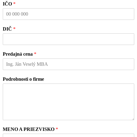
IČO
*
DIČ
*
Predajná cena
*
Podrobnosti o firme
MENO A PRIEZVISKO
*