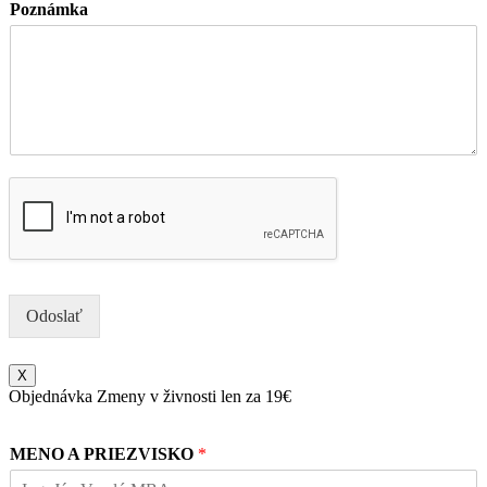
Poznámka
Odoslať
X
Objednávka Zmeny v živnosti len za 19€
MENO A PRIEZVISKO
*