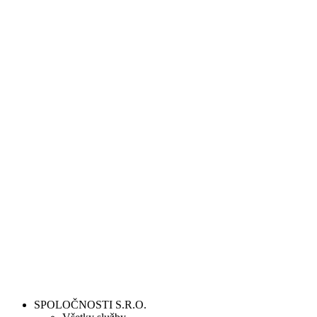
SPOLOČNOSTI S.R.O.