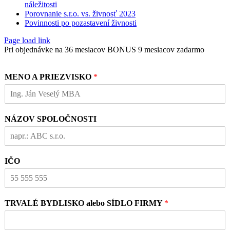
náležitosti
Porovnanie s.r.o. vs. živnosť 2023
Povinnosti po pozastavení živnosti
Page load link
Pri objednávke na 36 mesiacov BONUS 9 mesiacov zadarmo
MENO A PRIEZVISKO
*
NÁZOV SPOLOČNOSTI
IČO
TRVALÉ BYDLISKO alebo SÍDLO FIRMY
*