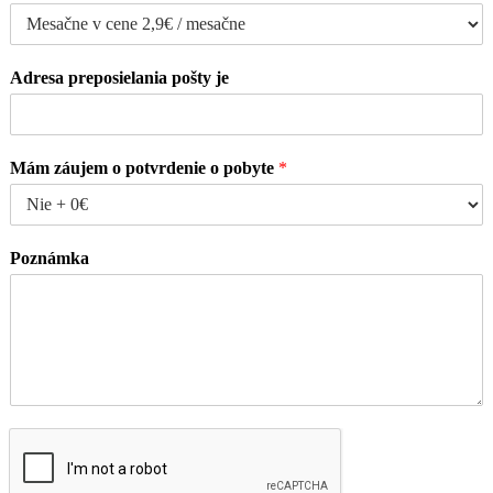
Adresa preposielania pošty je
Mám záujem o potvrdenie o pobyte
*
Poznámka