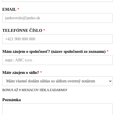
EMAIL
*
TELEFÓNNE ČÍSLO
*
Mám záujem o spoločnosť? (názov spoločnosti zo zoznamu)
*
Máte záujem o sídlo?
*
BONUS AŽ 9 MESIACOV SÍDLA ZADARMO!
Poznámka